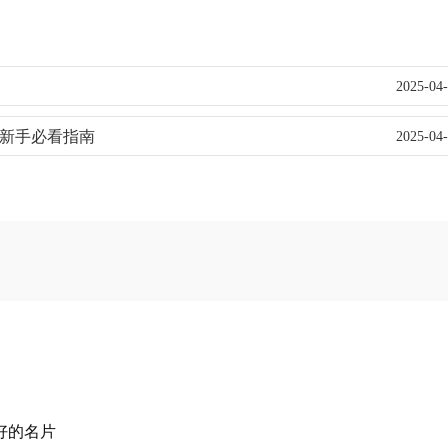
2025-04
 新手必看指南
2025-04
好的名片