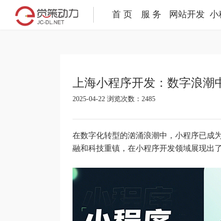
首 页
服 务
网站开发
小
Home
Service
Website
上海小程序开发：数字浪潮
2025-04-22 浏览次数：2485
在数字化转型的汹涌浪潮中，小程序已成
融和科技重镇，在小程序开发领域展现出