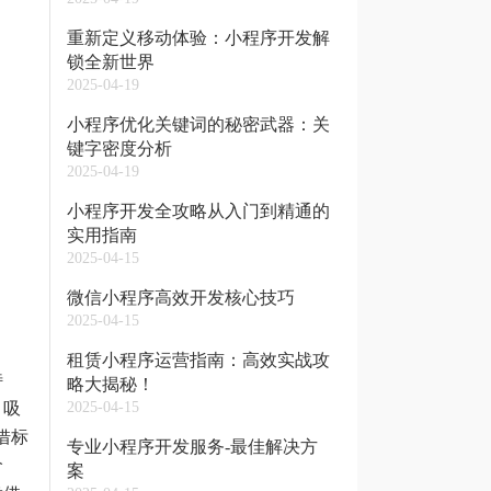
重新定义移动体验：小程序开发解
锁全新世界
2025-04-19
小程序优化关键词的秘密武器：关
键字密度分析
2025-04-19
小程序开发全攻略从入门到精通的
实用指南
2025-04-15
微信小程序高效开发核心技巧
2025-04-15
租赁小程序运营指南：高效实战攻
特
略大揭秘！
，吸
2025-04-15
借标
专业小程序开发服务-最佳解决方
价
案