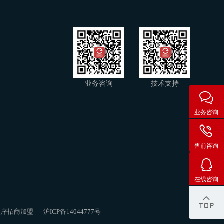
业务咨询
技术支持
业务咨询
售前咨询
在线咨询
程序招商加盟
沪ICP备14044777号