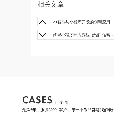
相关文章
AI智能与小程序开发的创新应用
商城小程序开店流程+步骤+运营 -
CASES
/ 案例
觉策6年，服务3000+客户，每一个作品都是我们最