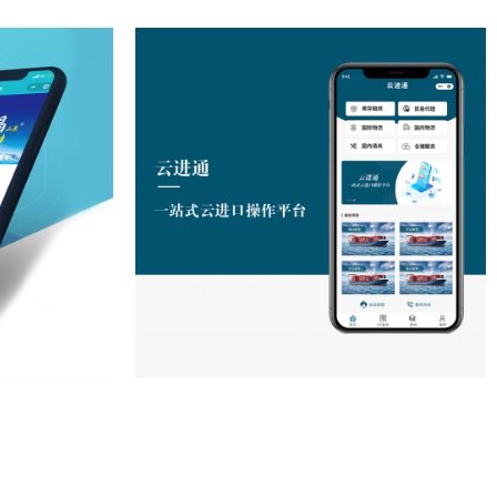
学
物流查询小程序
查看项目