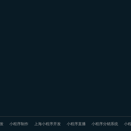
发
小程序制作
上海小程序开发
小程序直播
小程序分销系统
小