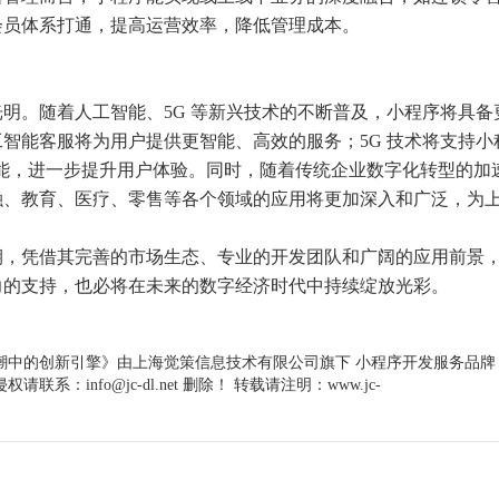
会员体系打通，提高运营效率，降低管理成本。
明。随着人工智能、5G 等新兴技术的不断普及，小程序将具备
智能客服将为用户提供更智能、高效的服务；5G 技术将支持小
等功能，进一步提升用户体验。同时，随着传统企业数字化转型的加
融、教育、医疗、零售等各个领域的应用将更加深入和广泛，为
期，凭借其完善的市场生态、专业的开发团队和广阔的应用前景
力的支持，也必将在未来的数字经济时代中持续绽放光彩。
潮中的创新引擎》
由上海觉策信息技术有限公司旗下
小程序开发
服务品牌
info@jc-dl.net 删除！ 转载请注明：www.jc-