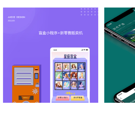
盲盒小程序
查看项目