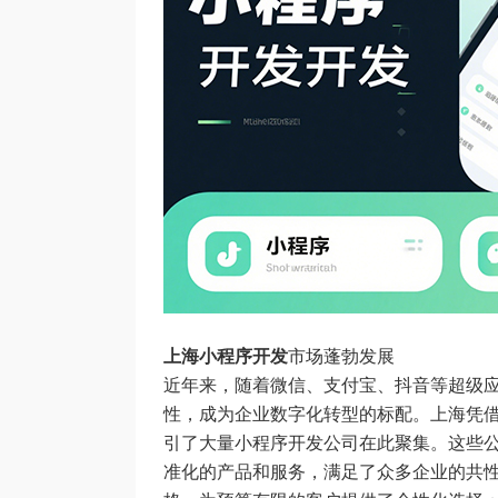
上海小程序开发
市场蓬勃发展
近年来，随着微信、支付宝、抖音等超级
性，成为企业数字化转型的标配。上海凭
引了大量小程序开发公司在此聚集。这些公
准化的产品和服务，满足了众多企业的共