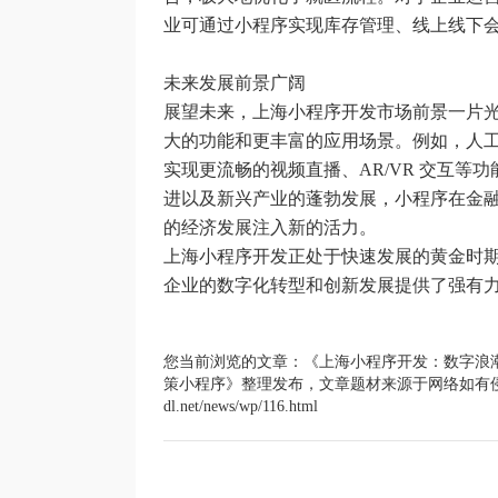
业可通过小程序实现库存管理、线上线下
未来发展前景广阔
展望未来，上海小程序开发市场前景一片光
大的功能和更丰富的应用场景。例如，人工
实现更流畅的视频直播、AR/VR 交互
进以及新兴产业的蓬勃发展，小程序在金
的经济发展注入新的活力。
上海小程序开发正处于快速发展的黄金时
企业的数字化转型和创新发展提供了强有
您当前浏览的文章：
《上海小程序开发：数字浪
策小程序》整理发布，文章题材来源于网络如有侵权请联系：
dl.net/news/wp/116.html