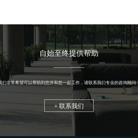
自始至终提供帮助
我们非常希望可以帮助到您并和您一起工作，请联系我们专业的咨询顾问
+ 联系我们