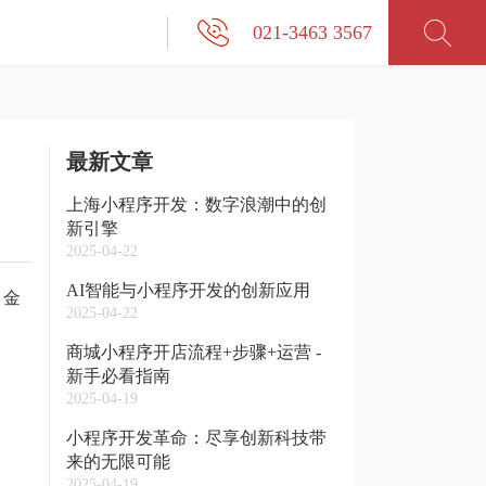
021-3463 3567
最新文章
上海小程序开发：数字浪潮中的创
新引擎
2025-04-22
AI智能与小程序开发的创新应用
、金
2025-04-22
商城小程序开店流程+步骤+运营 -
新手必看指南
2025-04-19
小程序开发革命：尽享创新科技带
来的无限可能
2025-04-19