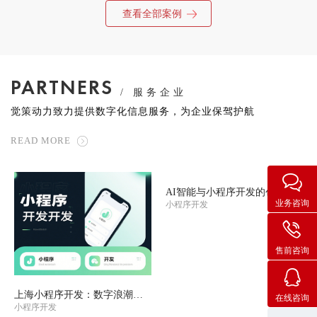
查看全部案例
PARTNERS
/ 服务企业
觉策动力致力提供数字化信息服务，为企业保驾护航
READ MORE
AI智能与小程序开发的创新应用
业务咨询
小程序开发
售前咨询
上海小程序开发：数字浪潮中的创新引擎
在线咨询
小程序开发