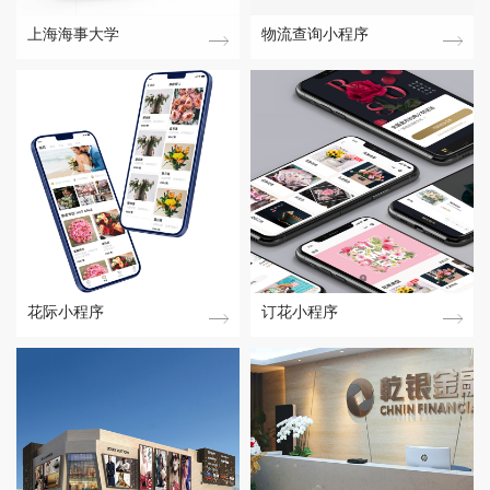
上海海事大学
物流查询小程序
花际小程序
订花小程序