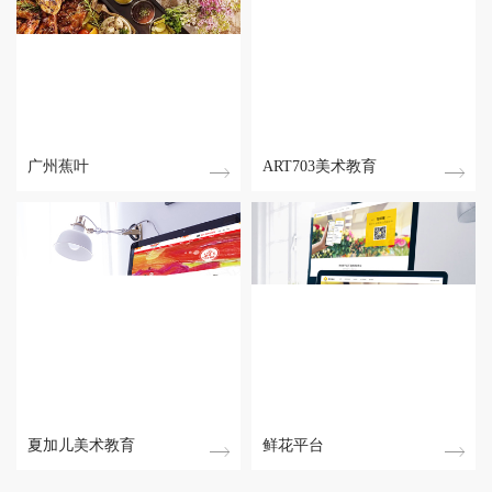
广州蕉叶
ART703美术教育
夏加儿美术教育
鲜花平台